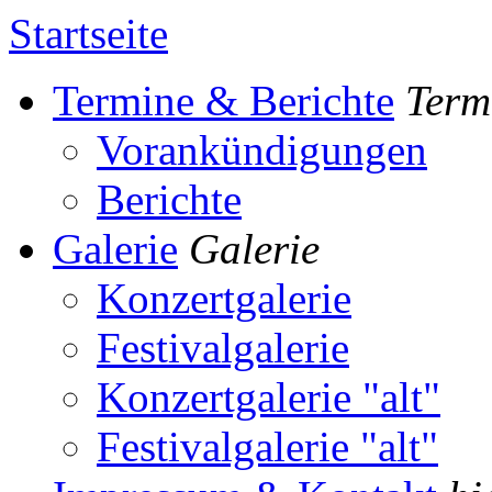
Startseite
Termine & Berichte
Term
Vorankündigungen
Berichte
Galerie
Galerie
Konzertgalerie
Festivalgalerie
Konzertgalerie "alt"
Festivalgalerie "alt"