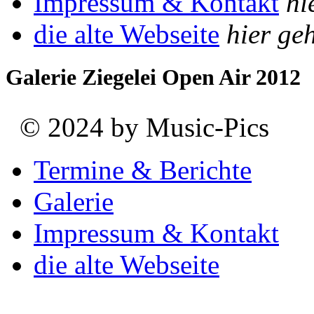
Impressum & Kontakt
hi
die alte Webseite
hier geh
Galerie Ziegelei Open Air 2012
© 2024 by Music-Pics
Termine & Berichte
Galerie
Impressum & Kontakt
die alte Webseite