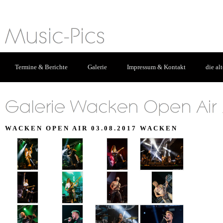
Termine & Berichte
Galerie
Impressum & Kontakt
die al
WACKEN OPEN AIR 03.08.2017 WACKEN