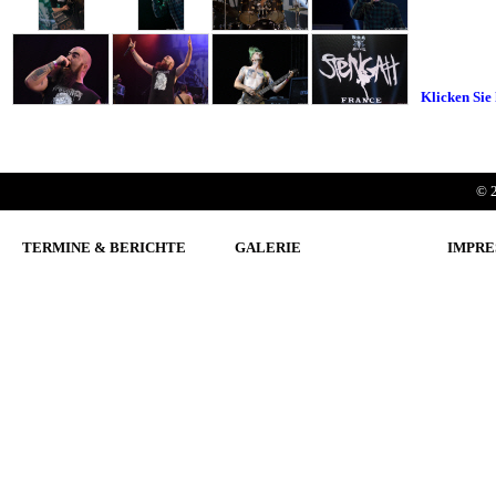
Klicken Sie 
© 2
TERMINE & BERICHTE
GALERIE
IMPRE