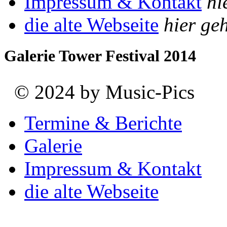
Impressum & Kontakt
hi
die alte Webseite
hier geh
Galerie Tower Festival 2014
© 2024 by Music-Pics
Termine & Berichte
Galerie
Impressum & Kontakt
die alte Webseite