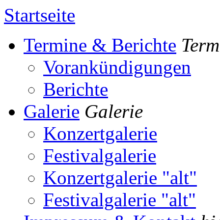
Startseite
Termine & Berichte
Term
Vorankündigungen
Berichte
Galerie
Galerie
Konzertgalerie
Festivalgalerie
Konzertgalerie "alt"
Festivalgalerie "alt"