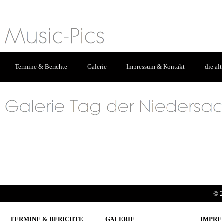
Termine & Berichte
Galerie
Impressum & Kontakt
die al
© 2
TERMINE & BERICHTE
GALERIE
IMPRE