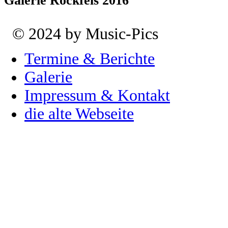
Galerie Rockfels 2016
© 2024 by Music-Pics
Termine & Berichte
Galerie
Impressum & Kontakt
die alte Webseite