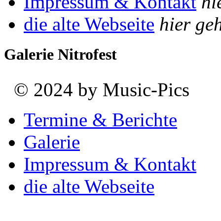
Impressum & Kontakt
hi
die alte Webseite
hier geh
Galerie Nitrofest
© 2024 by Music-Pics
Termine & Berichte
Galerie
Impressum & Kontakt
die alte Webseite