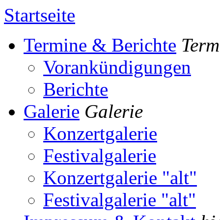
Startseite
Termine & Berichte
Term
Vorankündigungen
Berichte
Galerie
Galerie
Konzertgalerie
Festivalgalerie
Konzertgalerie "alt"
Festivalgalerie "alt"