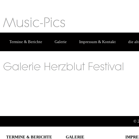
Termine & Berichte
Galerie
Impressum & Kontakt
die al
© 2
TERMINE & BERICHTE
GALERIE
IMPRE