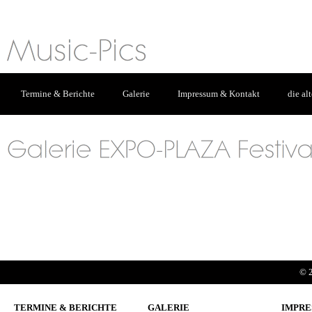
Termine & Berichte
Galerie
Impressum & Kontakt
die al
© 2
TERMINE & BERICHTE
GALERIE
IMPRE