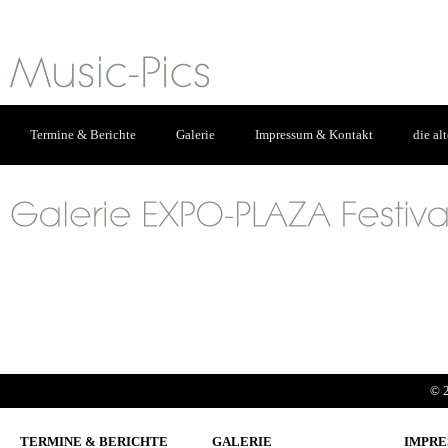
Termine & Berichte
Galerie
Impressum & Kontakt
die al
© 2
TERMINE & BERICHTE
GALERIE
IMPRE