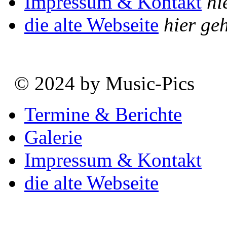
Impressum & Kontakt
hi
die alte Webseite
hier geh
© 2024 by Music-Pics
Termine & Berichte
Galerie
Impressum & Kontakt
die alte Webseite