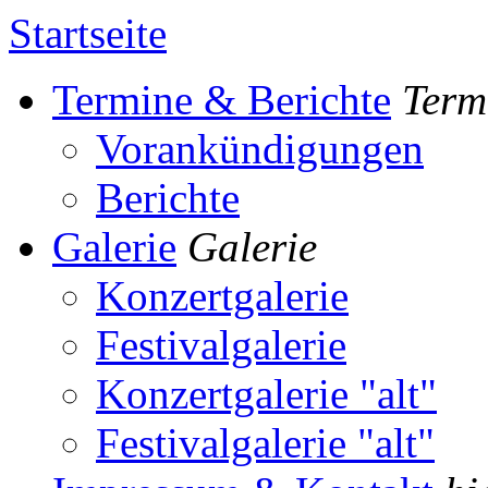
Startseite
Termine & Berichte
Term
Vorankündigungen
Berichte
Galerie
Galerie
Konzertgalerie
Festivalgalerie
Konzertgalerie "alt"
Festivalgalerie "alt"