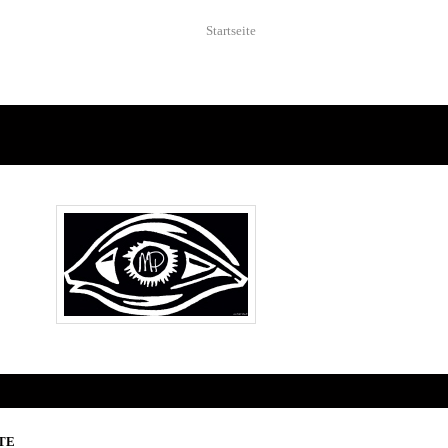
Startseite
TE